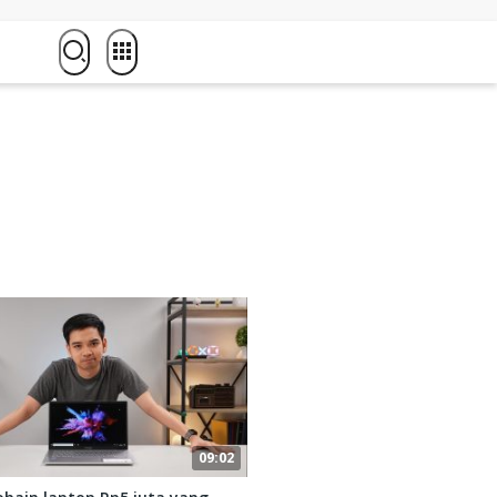
09:02